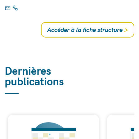
Accéder à la fiche structure
>
Dernières
publications