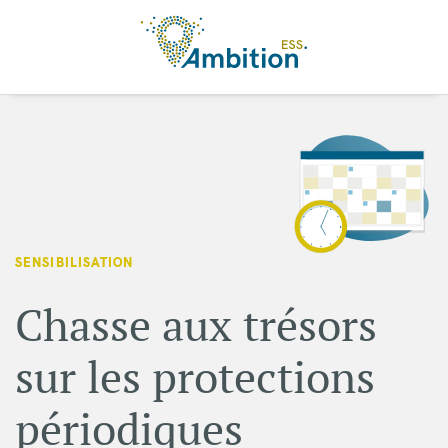
Aller au contenu principal
SENSIBILISATION
Chasse aux trésors
sur les protections
périodiques