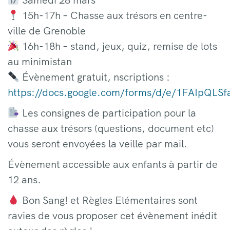
15h-17h – Chasse aux trésors en centre-
ville de Grenoble
​ 16h-18h – stand, jeux, quiz, remise de lots
au minimistan
​ Évènement gratuit, nscriptions :
https://docs.google.com/forms/d/e/1FAIpQ
​ Les consignes de participation pour la
chasse aux trésors (questions, document etc)
vous seront envoyées la veille par mail.
Évènement accessible aux enfants à partir de
12 ans.
​ Bon Sang! et Règles Elémentaires sont
ravies de vous proposer cet évènement inédit