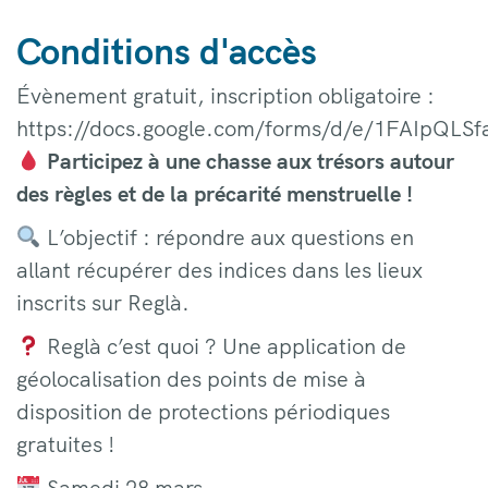
Conditions d'accès
Évènement gratuit, inscription obligatoire :
https://docs.google.com/forms/d/e/1FAIpQ
Participez à une chasse aux trésors autour
des règles et de la précarité menstruelle !
​ L’objectif : répondre aux questions en
allant récupérer des indices dans les lieux
inscrits sur Reglà.
Reglà c’est quoi ? Une application de
géolocalisation des points de mise à
disposition de protections périodiques
gratuites !
​ Samedi 28 mars