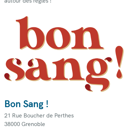
autour des règles !
Bon Sang !
21 Rue Boucher de Perthes
38000 Grenoble