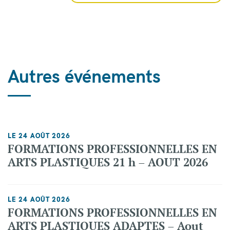
Autres événements
LE 24 AOÛT 2026
FORMATIONS PROFESSIONNELLES EN
ARTS PLASTIQUES 21 h – AOUT 2026
LE 24 AOÛT 2026
FORMATIONS PROFESSIONNELLES EN
ARTS PLASTIQUES ADAPTES – Aout