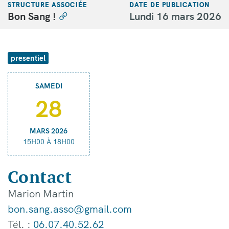
STRUCTURE ASSOCIÉE
DATE DE PUBLICATION
Bon Sang !
Lundi 16 mars 2026
presentiel
SAMEDI
28
MARS 2026
15H00 À 18H00
Contact
Marion Martin
bon.sang.asso@gmail.com
Tél. :
06.07.40.52.62