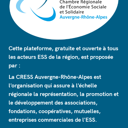
Cette plateforme, gratuite et ouverte à tous
les acteurs ESS de la région, est proposée
par :
La CRESS Auvergne-Rhône-Alpes est
l'organisation qui assure à l'échelle
régionale la représentation, la promotion et
le développement des associations,
fondations, coopératives, mutuelles,
entreprises commerciales de l'ESS.