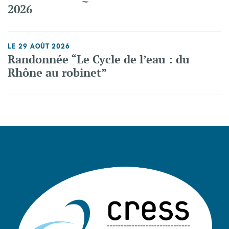
2026
LE 29 AOÛT 2026
Randonnée “Le Cycle de l’eau : du
Rhône au robinet”