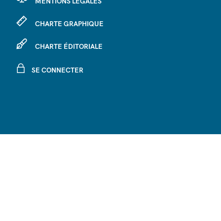
MENTIONS LÉGALES
CHARTE GRAPHIQUE
CHARTE ÉDITORIALE
SE CONNECTER