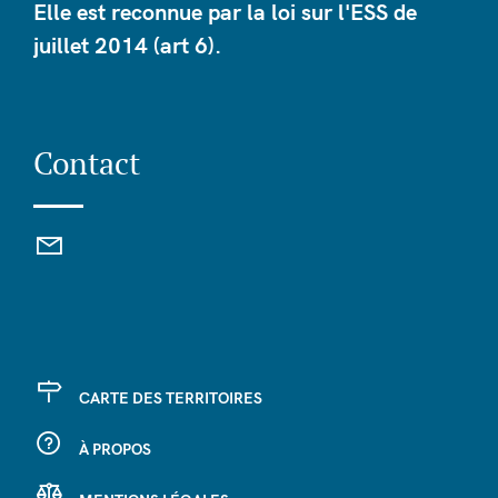
Elle est reconnue par la loi sur l'ESS de
juillet 2014 (art 6).
Contact
CARTE DES TERRITOIRES
À PROPOS