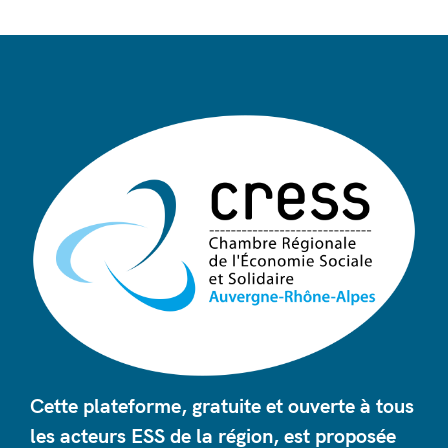
Cette plateforme, gratuite et ouverte à tous
les acteurs ESS de la région, est proposée