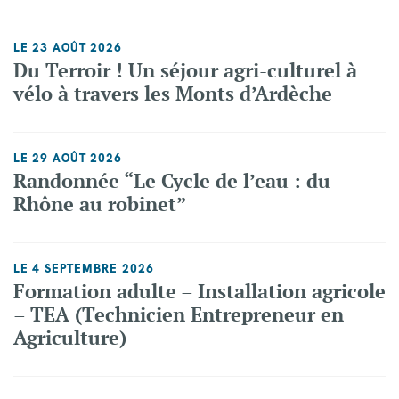
LE 23 AOÛT 2026
Du Terroir ! Un séjour agri-culturel à
vélo à travers les Monts d’Ardèche
LE 29 AOÛT 2026
Randonnée “Le Cycle de l’eau : du
Rhône au robinet”
LE 4 SEPTEMBRE 2026
Formation adulte – Installation agricole
– TEA (Technicien Entrepreneur en
Agriculture)