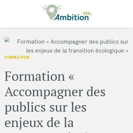
Aller au contenu principal
FORMATION
Formation «
Accompagner des
publics sur les
enjeux de la