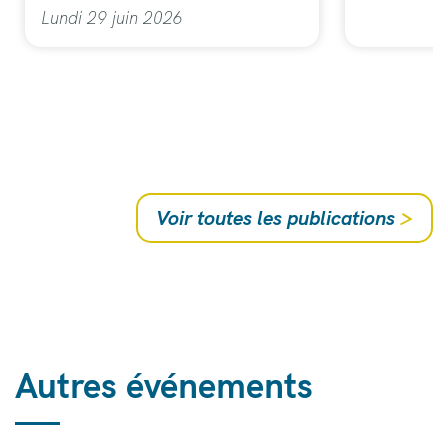
Lundi 29 juin 2026
Voir toutes les publications
>
Autres événements