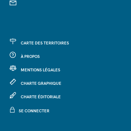
CARTE DES TERRITOIRES
À PROPOS
MENTIONS LÉGALES
CHARTE GRAPHIQUE
CHARTE ÉDITORIALE
SE CONNECTER