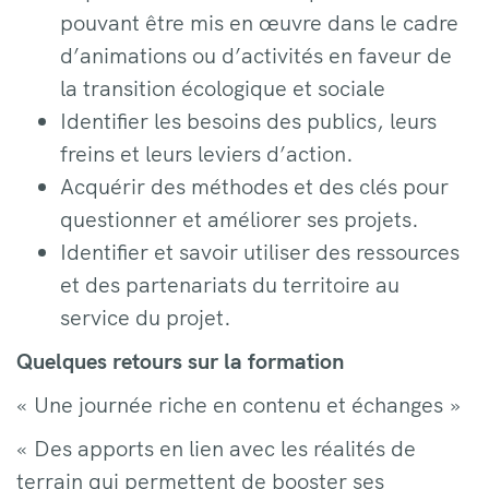
pouvant être mis en œuvre dans le cadre
d’animations ou d’activités en faveur de
la transition écologique et sociale
Identifier les besoins des publics, leurs
freins et leurs leviers d’action.
Acquérir des méthodes et des clés pour
questionner et améliorer ses projets.
Identifier et savoir utiliser des ressources
et des partenariats du territoire au
service du projet.
Quelques retours sur
la formation
« Une journée riche en contenu et échanges »
« Des apports en lien avec les réalités de
terrain qui permettent de booster ses