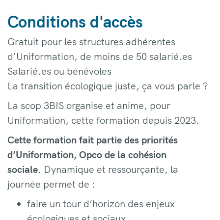
Conditions d'accès
Gratuit pour les structures adhérentes
d'Uniformation, de moins de 50 salarié.es
Salarié.es ou bénévoles
La transition écologique juste, ça vous parle ?
La scop 3BIS organise et anime, pour
Uniformation, cette formation depuis 2023.
Cette formation fait partie des priorités
d’Uniformation, Opco de la cohésion
sociale.
Dynamique et ressourçante, la
journée permet de :
faire un tour d’horizon des enjeux
écologiques et sociaux