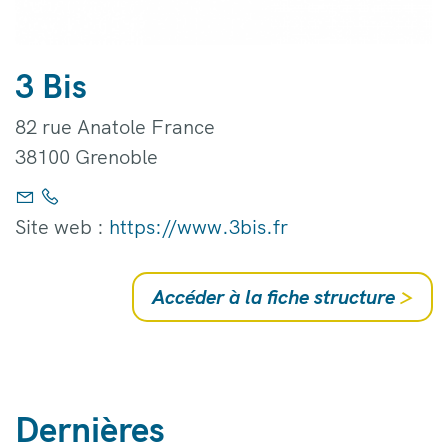
3 Bis
82 rue Anatole France
38100 Grenoble
Site web :
https://www.3bis.fr
Accéder à la fiche structure
>
Dernières