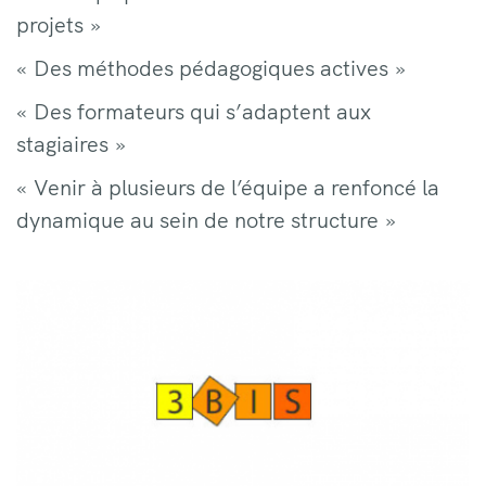
projets »
« Des méthodes pédagogiques actives »
« Des formateurs qui s’adaptent aux
stagiaires »
« Venir à plusieurs de l’équipe a renfoncé la
dynamique au sein de notre structure »