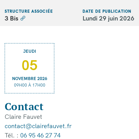
STRUCTURE ASSOCIÉE
DATE DE PUBLICATION
3 Bis
Lundi 29 juin 2026
JEUDI
05
NOVEMBRE 2026
09H00 À 17H00
Contact
Claire Fauvet
contact@clairefauvet.fr
Tél. :
06 95 46 27 74