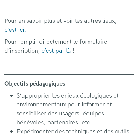
Pour en savoir plus et voir les autres lieux,
c’est ici.
Pour remplir directement le formulaire
d’inscription,
c’est par là
!
——————————————————————
Objectifs pédagogiques
S’approprier les enjeux écologiques et
environnementaux pour informer et
sensibiliser des usagers, équipes,
bénévoles, partenaires, etc.
Expérimenter des techniques et des outils