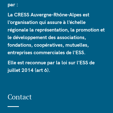
par :
La CRESS Auvergne-Rhône-Alpes est
l'organisation qui assure à l'échelle
régionale la représentation, la promotion et
le développement des associations,
fondations, coopératives, mutuelles,
entreprises commerciales de l'ESS.
Elle est reconnue par la loi sur l'ESS de
juillet 2014 (art 6).
Contact