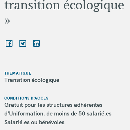
transition écologique
»
THÉMATIQUE
Transition écologique
CONDITIONS D'ACCÈS
Gratuit pour les structures adhérentes
d'Uniformation, de moins de 50 salarié.es
Salarié.es ou bénévoles