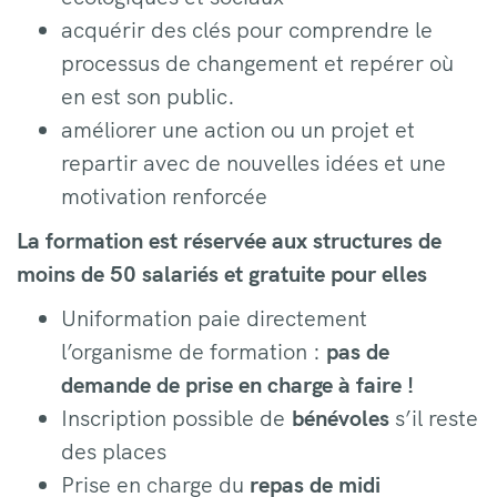
acquérir des clés pour comprendre le
processus de changement et repérer où
en est son public.
améliorer une action ou un projet et
repartir avec de nouvelles idées et une
motivation renforcée
La formation est réservée aux structures de
moins de 50 salariés et gratuite pour elles
Uniformation paie directement
l’organisme de formation :
pas de
demande de prise en charge à faire !
Inscription possible de
bénévoles
s’il reste
des places
Prise en charge du
repas de midi