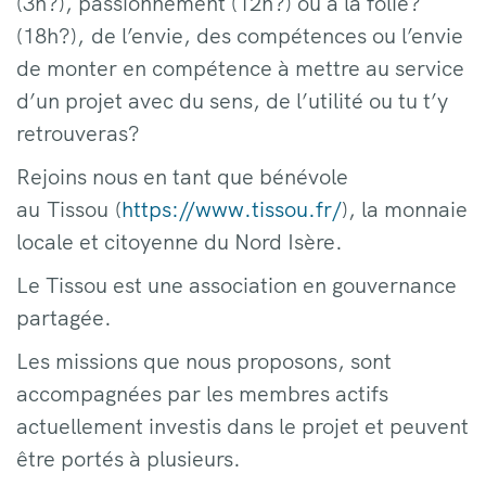
(3h?), passionnément (12h?) ou à la folie?
(18h?), de l’envie, des compétences ou l’envie
de monter en compétence à mettre au service
d’un projet avec du sens, de l’utilité ou tu t’y
retrouveras?
Rejoins nous en tant que bénévole
au Tissou (
https://www.tissou.fr/
), la monnaie
locale et citoyenne du Nord Isère.
Le Tissou est une association en gouvernance
partagée.
Les missions que nous proposons, sont
accompagnées par les membres actifs
actuellement investis dans le projet et peuvent
être portés à plusieurs.