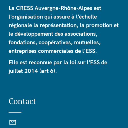
La CRESS Auvergne-Rhône-Alpes est
l'organisation qui assure à l'échelle
régionale la représentation, la promotion et
le développement des associations,
fondations, coopératives, mutuelles,
entreprises commerciales de l'ESS.
Elle est reconnue par la loi sur l'ESS de
juillet 2014 (art 6).
Contact