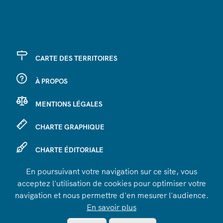
CARTE DES TERRITOIRES
À PROPOS
MENTIONS LÉGALES
CHARTE GRAPHIQUE
CHARTE ÉDITORIALE
En poursuivant votre navigation sur ce site, vous
SE CONNECTER
acceptez l'utilisation de cookies pour optimiser votre
navigation et nous permettre d'en mesurer l'audience.
En savoir plus