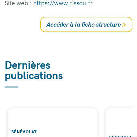
Site web :
https://www.tissou.fr
Accéder à la fiche structure
>
Dernières
publications
BÉNÉVOLAT