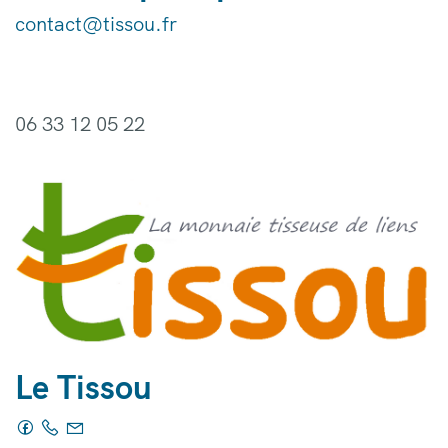
contact@tissou.fr
06 33 12 05 22
Le Tissou