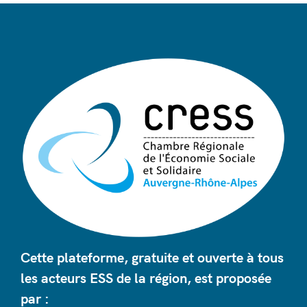
Cette plateforme, gratuite et ouverte à tous
les acteurs ESS de la région, est proposée
par :