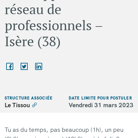
réseau de
professionnels –
Isère (38)
STRUCTURE ASSOCIÉE
DATE LIMITE POUR POSTULER
Le Tissou
Vendredi 31 mars 2023
Tu as du temps, pas beaucoup (1h), un peu