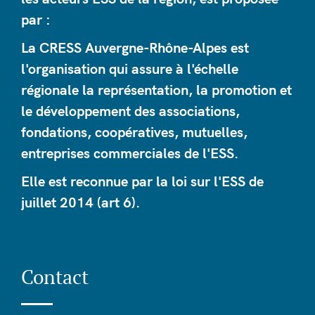
par :
La CRESS Auvergne-Rhône-Alpes est
l'organisation qui assure à l'échelle
régionale la représentation, la promotion et
le développement des associations,
fondations, coopératives, mutuelles,
entreprises commerciales de l'ESS.
Elle est reconnue par la loi sur l'ESS de
juillet 2014 (art 6).
Contact