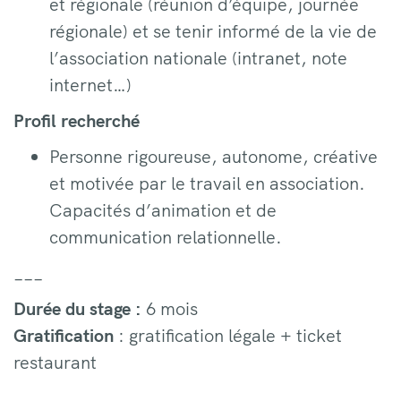
et régionale (réunion d’équipe, journée
régionale) et se tenir informé de la vie de
l’association nationale (intranet, note
internet…)
Profil recherché
Personne rigoureuse, autonome, créative
et motivée par le travail en association.
Capacités d’animation et de
communication relationnelle.
___
Durée du stage :
6 mois
Gratification
: gratification légale + ticket
restaurant