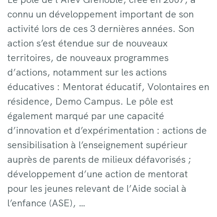
connu un développement important de son
activité lors de ces 3 dernières années. Son
action s’est étendue sur de nouveaux
territoires, de nouveaux programmes
d’actions, notamment sur les actions
éducatives : Mentorat éducatif, Volontaires en
résidence, Demo Campus. Le pôle est
également marqué par une capacité
d’innovation et d’expérimentation : actions de
sensibilisation à l’enseignement supérieur
auprès de parents de milieux défavorisés ;
développement d’une action de mentorat
pour les jeunes relevant de l’Aide social à
l’enfance (ASE), …