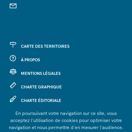
CARTE DES TERRITOIRES
À PROPOS
MENTIONS LÉGALES
CHARTE GRAPHIQUE
CHARTE ÉDITORIALE
En poursuivant votre navigation sur ce site, vous
SE CONNECTER
acceptez l'utilisation de cookies pour optimiser votre
navigation et nous permettre d'en mesurer l'audience.