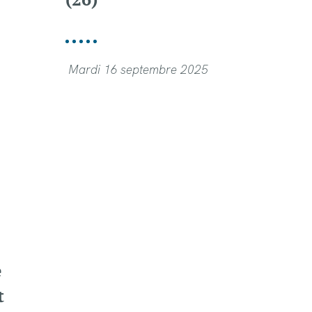
Mardi 16 septembre 2025
e
t