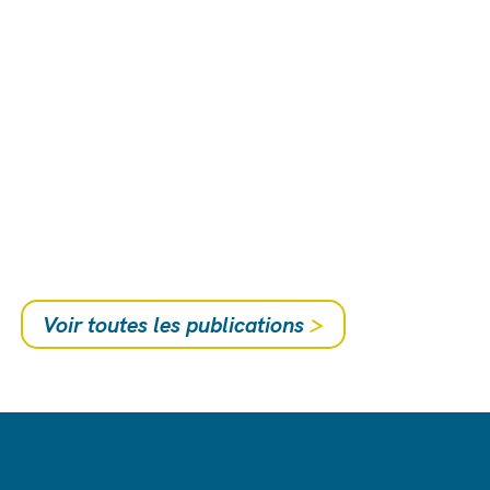
Voir toutes les publications
>