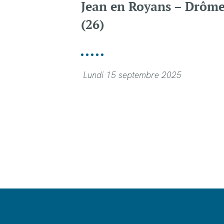
Jean en Royans – Drôm
(26)
Lundi 15 septembre 2025