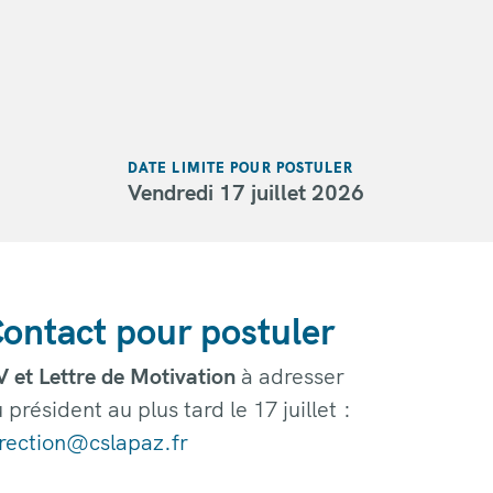
DATE LIMITE POUR POSTULER
Vendredi 17 juillet 2026
ontact pour postuler
 et Lettre de Motivation
à adresser
 président au plus tard le 17 juillet :
rection@cslapaz.fr