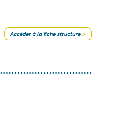
Accéder à la fiche structure
>