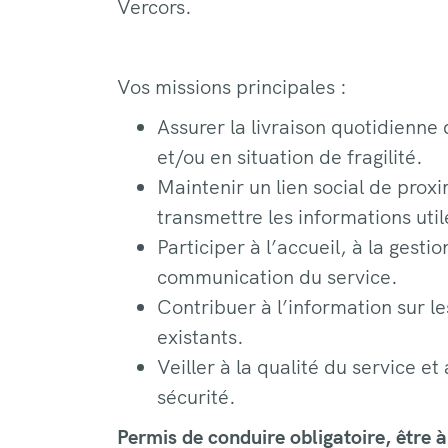
Vercors.
Vos missions principales :
Assurer la livraison quotidienne
et/ou en situation de fragilité.
Maintenir un lien social de proxi
transmettre les informations util
Participer à l’accueil, à la gesti
communication du service.
Contribuer à l’information sur les 
existants.
Veiller à la qualité du service e
sécurité.
Permis de conduire obligatoire, être à