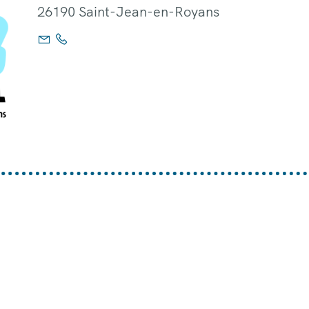
26190 Saint-Jean-en-Royans