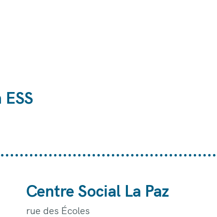
n ESS
Centre Social La Paz
rue des Écoles