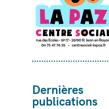
Dernières
publications