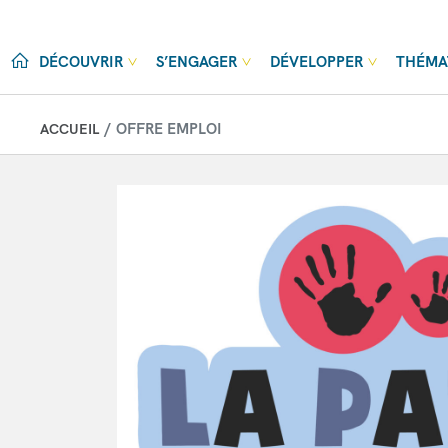
Aller au contenu principal
DÉCOUVRIR
S’ENGAGER
DÉVELOPPER
THÉMA
OFFRE EMPLOI
ACCUEIL