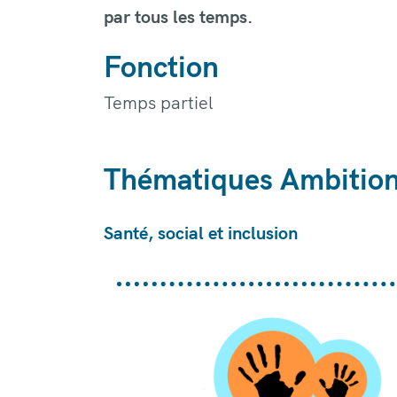
par tous les temps.
Fonction
Temps partiel
Thématiques Ambitio
Santé, social et inclusion