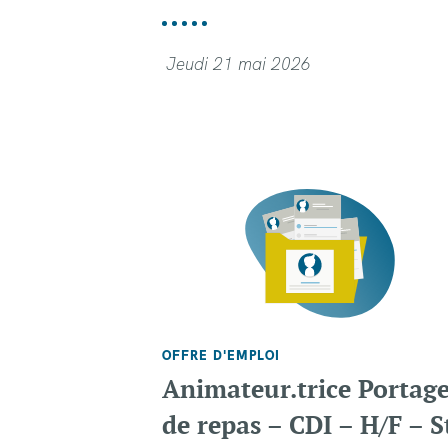
Jeudi 21 mai 2026
OFFRE D'EMPLOI
Animateur.trice Portag
de repas – CDI – H/F – S