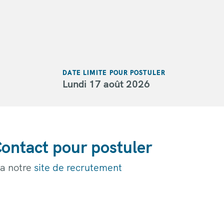
DATE LIMITE POUR POSTULER
Lundi 17 août 2026
ontact pour postuler
ia notre
site de recrutement