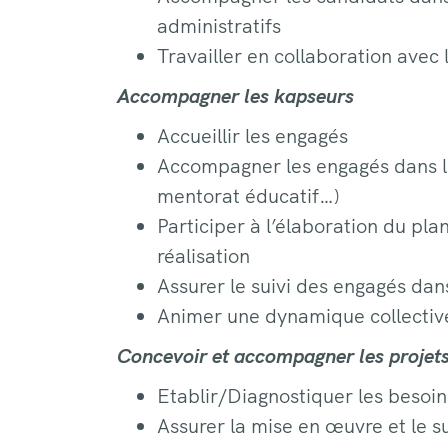
administratifs
Travailler en collaboration avec 
Accompagner les kapseurs
Accueillir les engagés
Accompagner les engagés dans leu
mentorat éducatif…)
Participer à l’élaboration du pl
réalisation
Assurer le suivi des engagés dan
Animer une dynamique collectiv
Concevoir et accompagner les projets
Etablir/Diagnostiquer les besoins
Assurer la mise en œuvre et le su