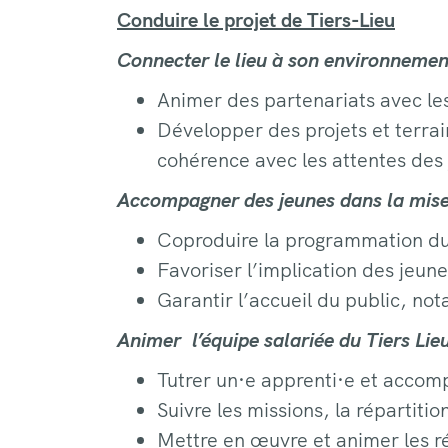
Conduire le projet de Tiers-Lieu
Connecter le lieu à son environneme
Animer des partenariats avec les
Développer des projets et terrai
cohérence avec les attentes des
Accompagner des jeunes dans la mise
Coproduire la programmation du l
Favoriser l’implication des jeune
Garantir l’accueil du public, no
Animer l’équipe salariée du Tiers Li
Tutrer un·e apprenti·e et accom
Suivre les missions, la répartiti
Mettre en œuvre et animer les r