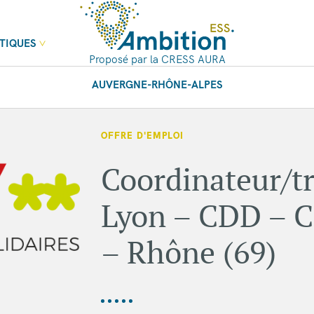
TIQUES
Proposé par la CRESS AURA
AUVERGNE-RHÔNE-ALPES
OFFRE D'EMPLOI
Coordinateur/tr
Lyon – CDD – C
– Rhône (69)