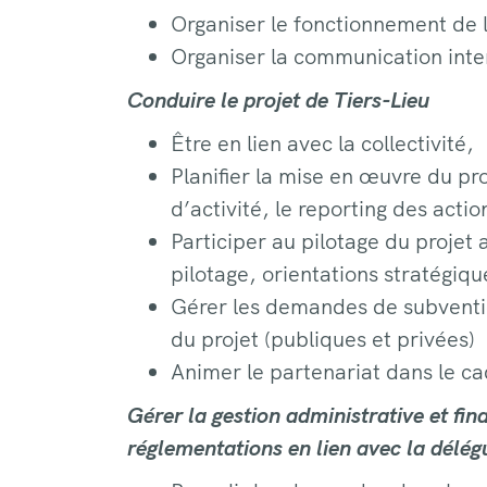
Organiser le fonctionnement de l
Organiser la communication inte
Conduire le projet de Tiers-Lieu
Être en lien avec la collectivité,
Planifier la mise en œuvre du pr
d’activité, le reporting des actio
Participer au pilotage du projet 
pilotage, orientations stratégiq
Gérer les demandes de subventio
du projet (publiques et privées)
Animer le partenariat dans le ca
Gérer la gestion administrative et fin
réglementations en lien avec la délég