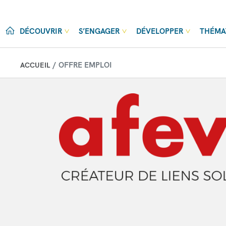
Aller au contenu principal
DÉCOUVRIR
S’ENGAGER
DÉVELOPPER
THÉMA
OFFRE EMPLOI
ACCUEIL