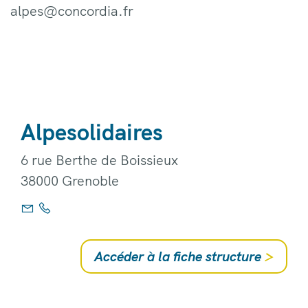
alpes@concordia.fr
Alpesolidaires
6 rue Berthe de Boissieux
38000 Grenoble
Accéder à la fiche structure
>