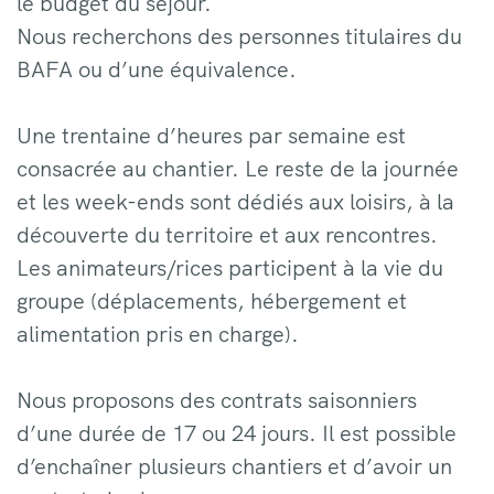
le budget du séjour.
Nous recherchons des personnes titulaires du
BAFA ou d’une équivalence.
Une trentaine d’heures par semaine est
consacrée au chantier. Le reste de la journée
et les week-ends sont dédiés aux loisirs, à la
découverte du territoire et aux rencontres.
Les animateurs/rices participent à la vie du
groupe (déplacements, hébergement et
alimentation pris en charge).
Nous proposons des contrats saisonniers
d’une durée de 17 ou 24 jours. Il est possible
d’enchaîner plusieurs chantiers et d’avoir un