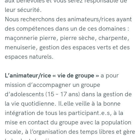
aux bénévoles et vous serez responsable de
leur sécurité.
Nous recherchons des animateurs/rices ayant
des compétences dans un de ces domaines :
maçonnerie pierre, pierre sèche, charpente,
menuiserie, gestion des espaces verts et des
espaces naturels.
L’animateur/rice « vie de groupe »
a pour
mission d’accompagner un groupe
d’adolescents (15 – 17 ans) dans la gestion de
la vie quotidienne. Il.elle veille à la bonne
intégration de tous les participant.e.s, à la
mise en contact du groupe avec la population
locale, à l’organisation des temps libres et gère