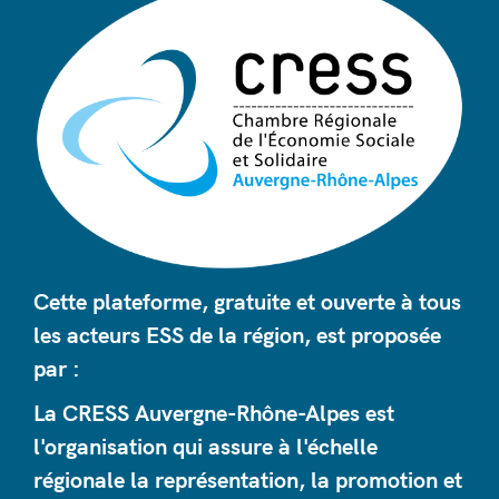
Cette plateforme, gratuite et ouverte à tous
les acteurs ESS de la région, est proposée
par :
La CRESS Auvergne-Rhône-Alpes est
l'organisation qui assure à l'échelle
régionale la représentation, la promotion et