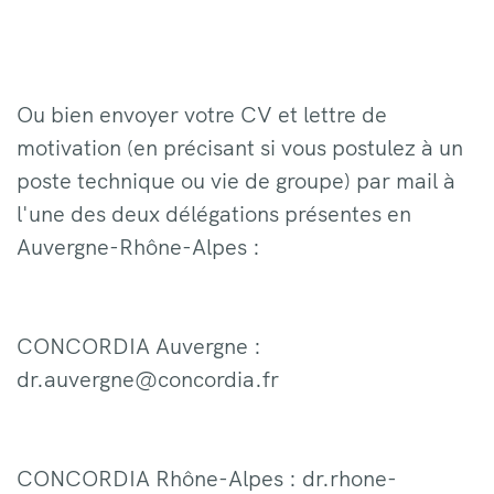
Ou bien envoyer votre CV et lettre de
motivation (en précisant si vous postulez à un
poste technique ou vie de groupe) par mail à
l'une des deux délégations présentes en
Auvergne-Rhône-Alpes :
CONCORDIA Auvergne :
dr.auvergne@concordia.fr
CONCORDIA Rhône-Alpes : dr.rhone-