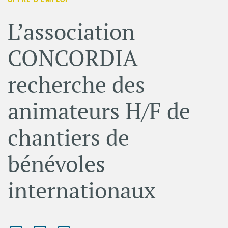
L’association
CONCORDIA
recherche des
animateurs H/F de
chantiers de
bénévoles
internationaux