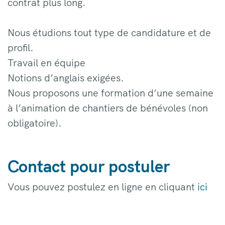
contrat plus long.
Nous étudions tout type de candidature et de
profil.
Travail en équipe
Notions d’anglais exigées.
Nous proposons une formation d’une semaine
à l’animation de chantiers de bénévoles (non
obligatoire).
Contact pour postuler
Vous pouvez postulez en ligne en cliquant
ici