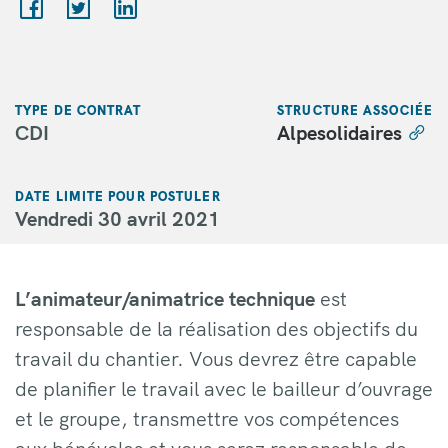
TYPE DE CONTRAT
STRUCTURE ASSOCIÉE
CDI
Alpesolidaires
DATE LIMITE POUR POSTULER
Vendredi 30 avril 2021
L’animateur/animatrice technique
est
responsable de la réalisation des objectifs du
travail du chantier. Vous devrez être capable
de planifier le travail avec le bailleur d’ouvrage
et le groupe, transmettre vos compétences