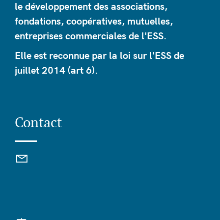
le développement des associations,
fondations, coopératives, mutuelles,
entreprises commerciales de l'ESS.
Elle est reconnue par la loi sur l'ESS de
juillet 2014 (art 6).
Contact