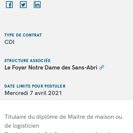
TYPE DE CONTRAT
CDI
STRUCTURE ASSOCIÉE
Le Foyer Notre Dame des Sans-Abri
DATE LIMITE POUR POSTULER
Mercredi 7 avril 2021
Titulaire du diplôme de Maitre de maison ou
de logisticien