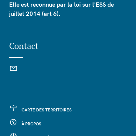
Elle est reconnue par la loi sur l'ESS de
juillet 2014 (art 6).
Contact
CARTE DES TERRITOIRES
À PROPOS