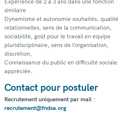
Expérience de 2 à 3 ans dans une fonction
similaire
Dynamisme et autonomie souhaités, qualité
relationnelles, sens de la communication,
sociabilité, goût pour le travail en équipe
pluridisciplinaire, sens de l’organisation,
discrétion,
Connaissance du public en difficulté sociale
appréciée.
Contact pour postuler
Recrutement uniquement par mail :
recrutement@fndsa.org