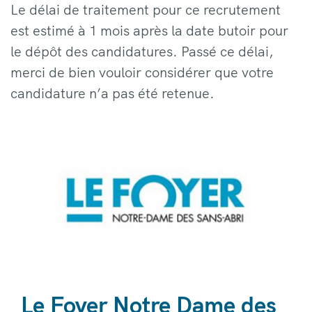
Le délai de traitement pour ce recrutement
est estimé à 1 mois après la date butoir pour
le dépôt des candidatures. Passé ce délai,
merci de bien vouloir considérer que votre
candidature n’a pas été retenue.
Le Foyer Notre Dame des