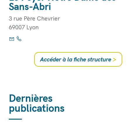
Sans-Abri
3 rue Père Chevrier
69007 Lyon
Accéder à la fiche structure
>
Dernières
publications