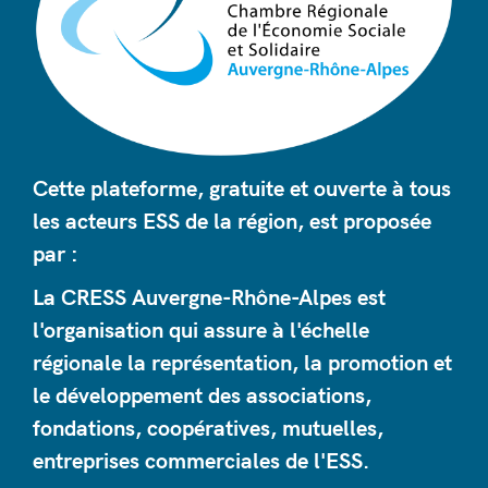
Cette plateforme, gratuite et ouverte à tous
les acteurs ESS de la région, est proposée
par :
La CRESS Auvergne-Rhône-Alpes est
l'organisation qui assure à l'échelle
régionale la représentation, la promotion et
le développement des associations,
fondations, coopératives, mutuelles,
entreprises commerciales de l'ESS.