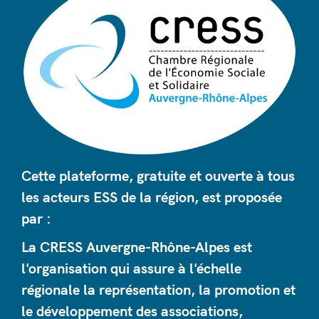
Cette plateforme, gratuite et ouverte à tous
les acteurs ESS de la région, est proposée
par :
La CRESS Auvergne-Rhône-Alpes est
l'organisation qui assure à l'échelle
régionale la représentation, la promotion et
le développement des associations,