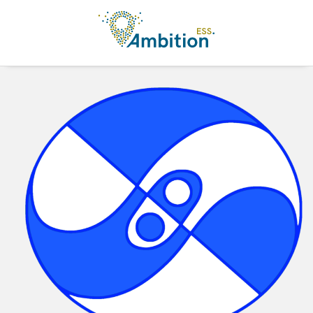
Aller au contenu principal