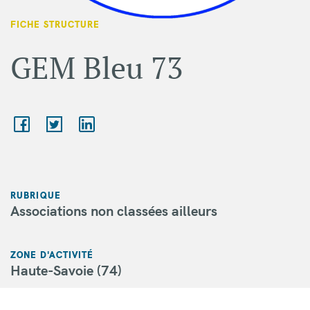
FICHE STRUCTURE
GEM Bleu 73
RUBRIQUE
Associations non classées ailleurs
ZONE D'ACTIVITÉ
Haute-Savoie (74)