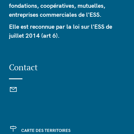
fondations, coopératives, mutuelles,
entreprises commerciales de l'ESS.
Elle est reconnue par la loi sur l'ESS de
juillet 2014 (art 6).
Contact
CARTE DES TERRITOIRES