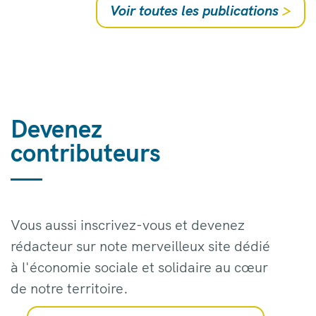
Voir toutes les publications
>
Devenez
contributeurs
Vous aussi inscrivez-vous et devenez
rédacteur sur note merveilleux site dédié
à l'économie sociale et solidaire au cœur
de notre territoire.