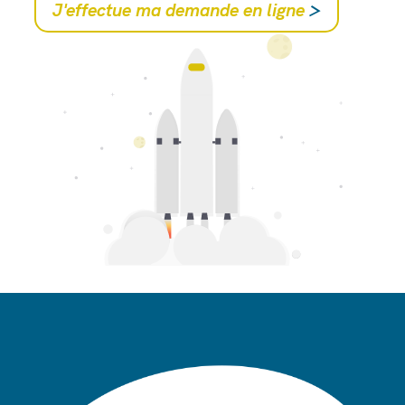
J'effectue ma demande en ligne
>