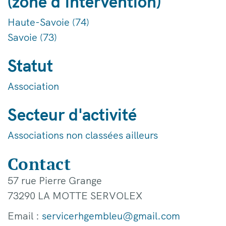
(zone d'intervention)
Haute-Savoie (74)
Savoie (73)
Statut
Association
Secteur d'activité
Associations non classées ailleurs
Contact
57 rue Pierre Grange
73290 LA MOTTE SERVOLEX
Email :
servicerhgembleu@gmail.com