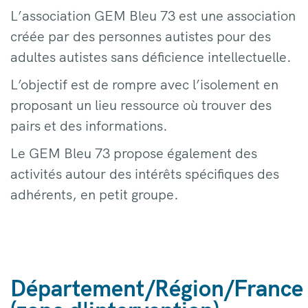
L’association GEM Bleu 73 est une association
créée par des personnes autistes pour des
adultes autistes sans déficience intellectuelle.
L’objectif est de rompre avec l’isolement en
proposant un lieu ressource où trouver des
pairs et des informations.
Le GEM Bleu 73 propose également des
activités autour des intérêts spécifiques des
adhérents, en petit groupe.
Département/Région/France