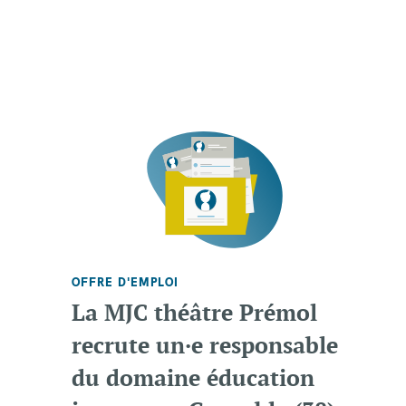
OFFRE D'EMPLOI
La MJC théâtre Prémol
recrute un·e responsable
du domaine éducation