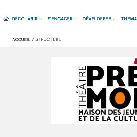
Aller au contenu principal
DÉCOUVRIR
S’ENGAGER
DÉVELOPPER
THÉMA
STRUCTURE
ACCUEIL