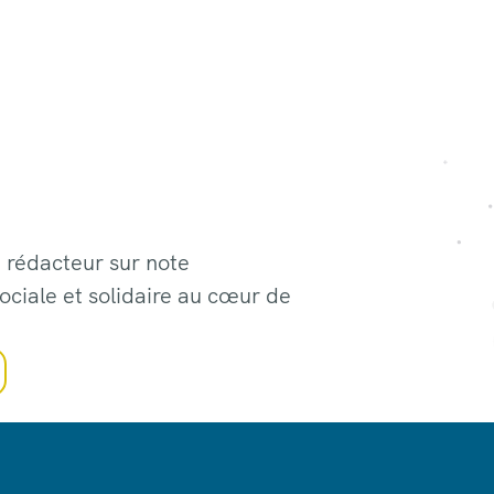
 rédacteur sur note
ociale et solidaire au cœur de