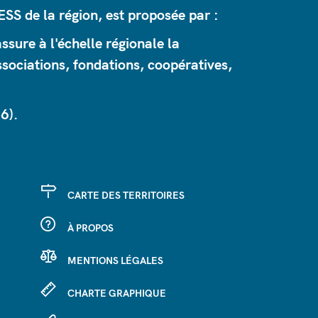
ESS de la région, est proposée par :
sure à l'échelle régionale la
sociations, fondations, coopératives,
 6).
CARTE DES TERRITOIRES
À PROPOS
MENTIONS LÉGALES
CHARTE GRAPHIQUE