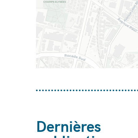
Dernières