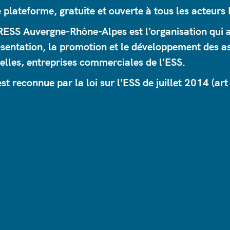
 plateforme, gratuite et ouverte à tous les acteurs 
ESS Auvergne-Rhône-Alpes est l'organisation qui as
sentation, la promotion et le développement des as
lles, entreprises commerciales de l'ESS.
est reconnue par la loi sur l'ESS de juillet 2014 (art