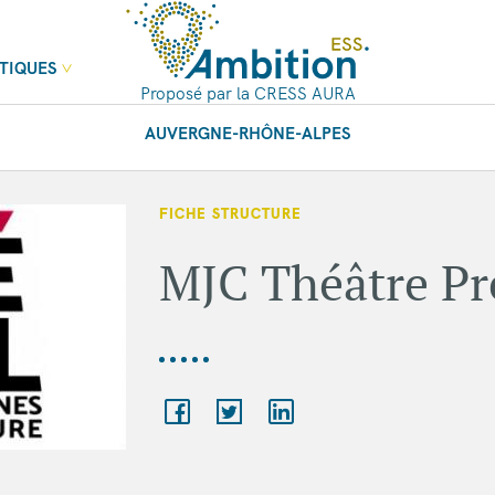
TIQUES
Proposé par la CRESS AURA
AUVERGNE-RHÔNE-ALPES
FICHE STRUCTURE
MJC Théâtre P