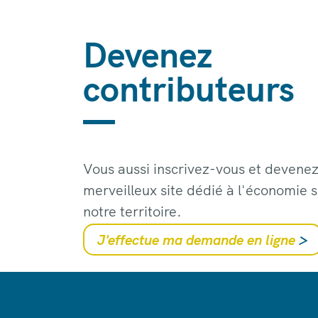
Devenez
contributeurs
Vous aussi inscrivez-vous et devenez
merveilleux site dédié à l'économie s
notre territoire.
J'effectue ma demande en ligne
>