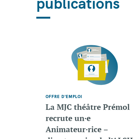
publications
OFFRE D'EMPLOI
La MJC théâtre Prémol
recrute un·e
Animateur·rice –