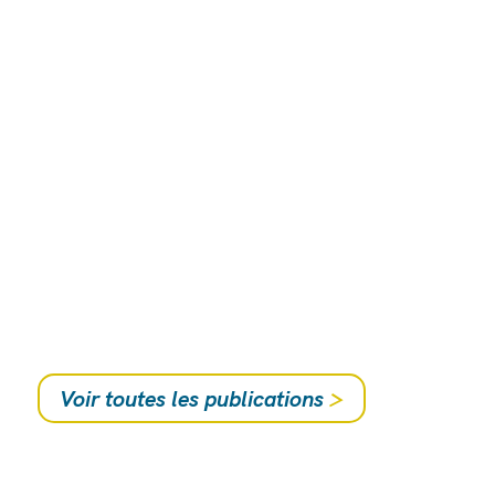
Voir toutes les publications
>