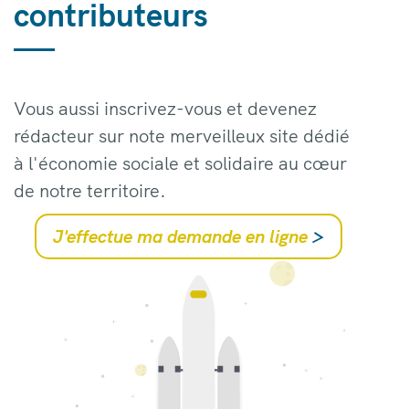
contributeurs
Vous aussi inscrivez-vous et devenez
rédacteur sur note merveilleux site dédié
à l'économie sociale et solidaire au cœur
de notre territoire.
J'effectue ma demande en ligne
>