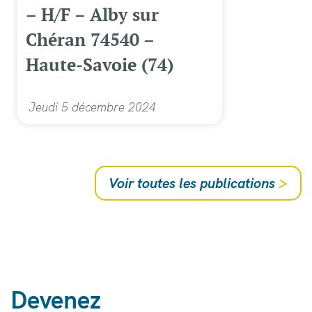
– H/F – Alby sur
Chéran 74540 –
Haute-Savoie (74)
Jeudi 5 décembre 2024
Voir toutes les publications
>
Devenez