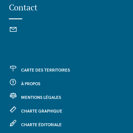
Contact
CARTE DES TERRITOIRES
À PROPOS
MENTIONS LÉGALES
CHARTE GRAPHIQUE
CHARTE ÉDITORIALE