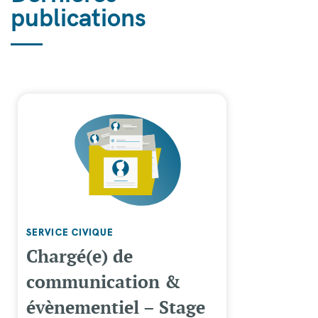
publications
SERVICE CIVIQUE
Chargé(e) de
communication &
évènementiel – Stage