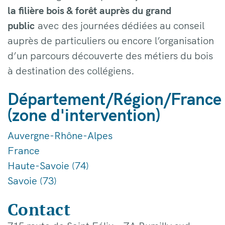
la filière bois & forêt auprès du grand
public
avec des journées dédiées au conseil
auprès de particuliers ou encore l’organisation
d’un parcours découverte des métiers du bois
à destination des collégiens.
Département/Région/France
(zone d'intervention)
Auvergne-Rhône-Alpes
France
Haute-Savoie (74)
Savoie (73)
Contact