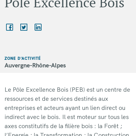
Pôle Excellence Bois
ZONE D'ACTIVITÉ
Auvergne-Rhône-Alpes
Le Pôle Excellence Bois (PEB) est un centre de
ressources et de services destinés aux
entreprises et acteurs ayant un lien direct ou
indirect avec le bois. Il est moteur sur tous les
axes constitutifs de la filière bois : la Forêt ;
l’Energie ; la Transformation ; la Construction