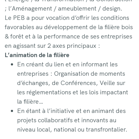
; l’Aménagement / ameublement / design.
Le PEB a pour vocation d’offrir les conditions
favorables au développement de la filière bois
& forêt et à la performance de ses entreprises
en agissant sur 2 axes principaux :
L’animation de la filière
En créant du lien et en informant les
entreprises : Organisation de moments
d’échanges, de Conférences, Veille sur
les réglementations et les lois impactant
la filière…
En étant à l’initiative et en animant des
projets collaboratifs et innovants au
niveau local, national ou transfrontalier.