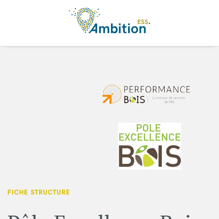
Aller au contenu principal
FICHE STRUCTURE