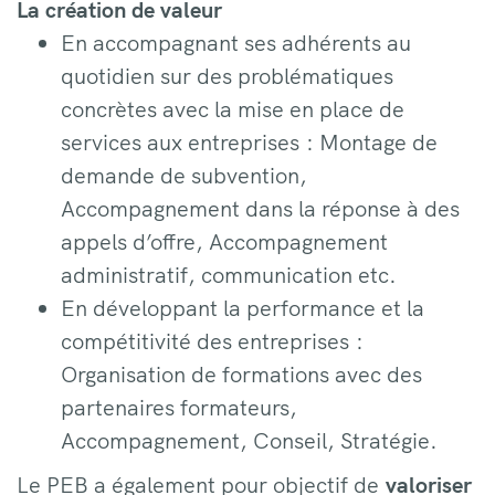
La création de valeur
En accompagnant ses adhérents au
quotidien sur des problématiques
concrètes avec la mise en place de
services aux entreprises : Montage de
demande de subvention,
Accompagnement dans la réponse à des
appels d’offre, Accompagnement
administratif, communication etc.
En développant la performance et la
compétitivité des entreprises :
Organisation de formations avec des
partenaires formateurs,
Accompagnement, Conseil, Stratégie.
Le PEB a également pour objectif de
valoriser