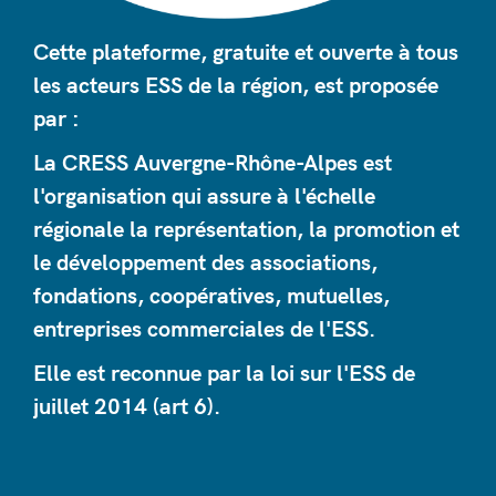
Cette plateforme, gratuite et ouverte à tous
les acteurs ESS de la région, est proposée
par :
La CRESS Auvergne-Rhône-Alpes est
l'organisation qui assure à l'échelle
régionale la représentation, la promotion et
le développement des associations,
fondations, coopératives, mutuelles,
entreprises commerciales de l'ESS.
Elle est reconnue par la loi sur l'ESS de
juillet 2014 (art 6).