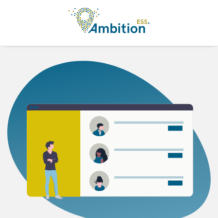
Aller au contenu principal