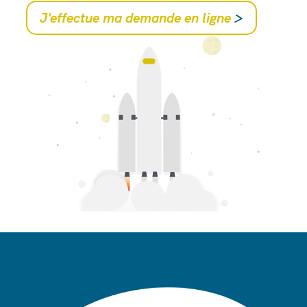
J'effectue ma demande en ligne
>