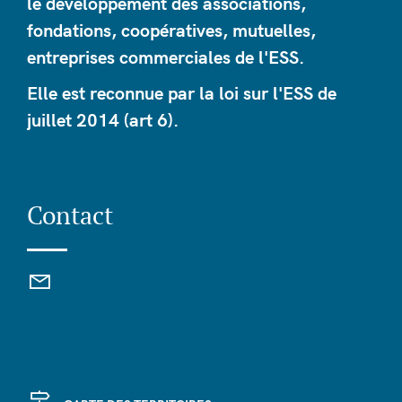
le développement des associations,
fondations, coopératives, mutuelles,
entreprises commerciales de l'ESS.
Elle est reconnue par la loi sur l'ESS de
juillet 2014 (art 6).
Contact