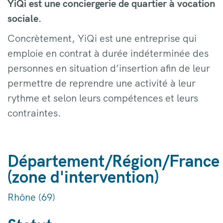
YiQi est une conciergerie de quartier à vocation
sociale.
Concrètement, YiQi est une entreprise qui
emploie en contrat à durée indéterminée des
personnes en situation d’insertion afin de leur
permettre de reprendre une activité à leur
rythme et selon leurs compétences et leurs
contraintes.
Département/Région/France
(zone d'intervention)
Rhône (69)