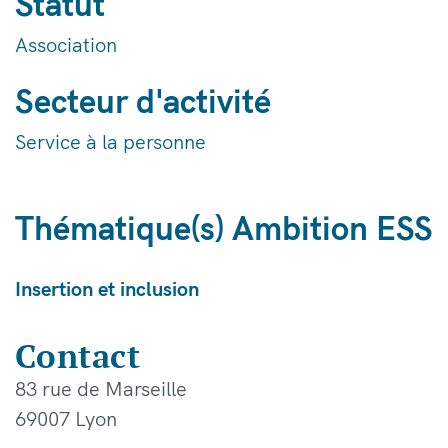
Statut
Association
Secteur d'activité
Service à la personne
Thématique(s) Ambition ESS
Insertion et inclusion
Contact
83 rue de Marseille
69007 Lyon