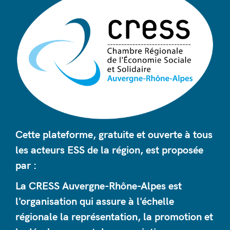
Cette plateforme, gratuite et ouverte à tous
les acteurs ESS de la région, est proposée
par :
La CRESS Auvergne-Rhône-Alpes est
l'organisation qui assure à l'échelle
régionale la représentation, la promotion et