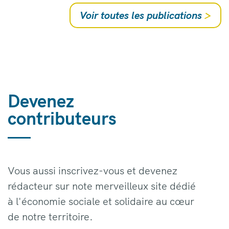
Voir toutes les publications
>
Devenez
contributeurs
Vous aussi inscrivez-vous et devenez
rédacteur sur note merveilleux site dédié
à l'économie sociale et solidaire au cœur
de notre territoire.