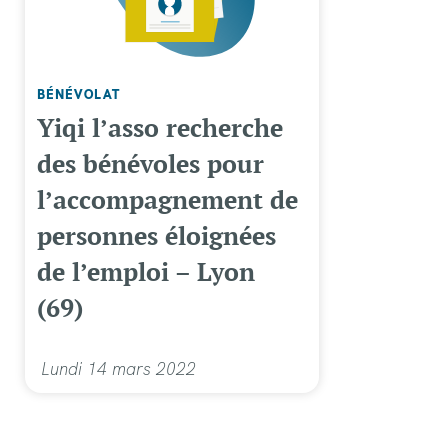
BÉNÉVOLAT
Yiqi l’asso recherche
des bénévoles pour
l’accompagnement de
personnes éloignées
de l’emploi – Lyon
(69)
Lundi 14 mars 2022