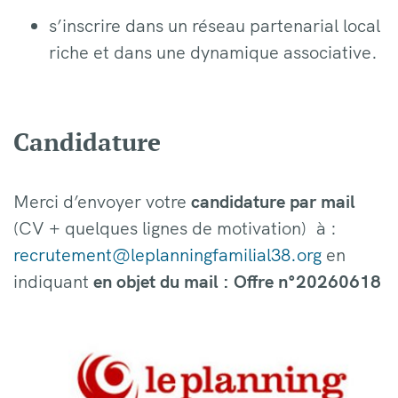
s’inscrire dans un réseau partenarial local
riche et dans une dynamique associative.
Candidature
Merci d’envoyer votre
candidature par mail
(CV + quelques lignes de motivation) à :
recrutement@leplanningfamilial38.org
en
indiquant
en objet du mail : Offre n°20260618