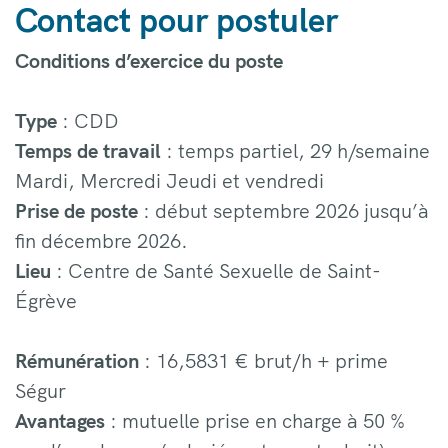
Contact pour postuler
Conditions d’exercice du poste
Type
: CDD
Temps de travail
: temps partiel, 29 h/semaine
Mardi, Mercredi Jeudi et vendredi
Prise de poste
: début septembre 2026 jusqu’à
fin décembre 2026.
Lieu
: Centre de Santé Sexuelle de Saint-
Égrève
Rémunération
: 16,5831 € brut/h + prime
Ségur
Avantages
: mutuelle prise en charge à 50 %