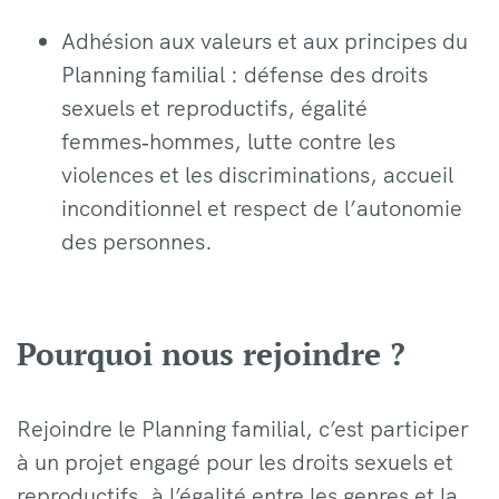
Adhésion aux valeurs et aux principes du
Planning familial : défense des droits
sexuels et reproductifs, égalité
femmes‑hommes, lutte contre les
violences et les discriminations, accueil
inconditionnel et respect de l’autonomie
des personnes.
Pourquoi nous rejoindre ?
Rejoindre le Planning familial, c’est participer
à un projet engagé pour les droits sexuels et
reproductifs, à l’égalité entre les genres et la