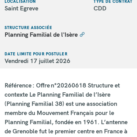
LOCALISATION
TYPE DE CONTRAT
Saint Egreve
CDD
STRUCTURE ASSOCIÉE
Planning Familial de l'Isère
DATE LIMITE POUR POSTULER
Vendredi 17 juillet 2026
Référence : Offre n°20260618 Structure et
contexte Le Planning Familial de l’Isère
(Planning Familial 38) est une association
membre du Mouvement Français pour le
Planning Familial, fondée en 1961. L’antenne
de Grenoble fut le premier centre en France à