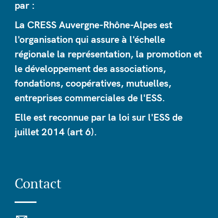
par :
La CRESS Auvergne-Rhône-Alpes est
l'organisation qui assure à l'échelle
régionale la représentation, la promotion et
le développement des associations,
fondations, coopératives, mutuelles,
entreprises commerciales de l'ESS.
Elle est reconnue par la loi sur l'ESS de
juillet 2014 (art 6).
Contact