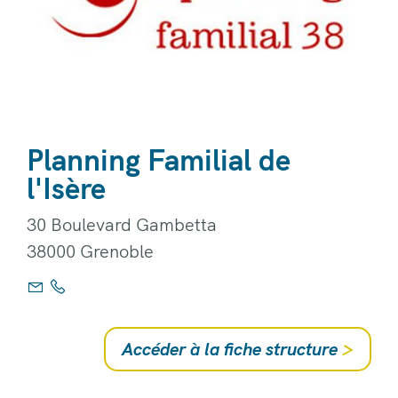
Planning Familial de
l'Isère
30 Boulevard Gambetta
38000 Grenoble
Accéder à la fiche structure
>