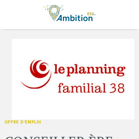
Aller au contenu principal
OFFRE D'EMPLOI