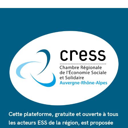
Cette plateforme, gratuite et ouverte à tous
les acteurs ESS de la région, est proposée