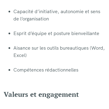
Capacité d’initiative, autonomie et sens
de l’organisation
Esprit d’équipe et posture bienveillante
Aisance sur les outils bureautiques (Word,
Excel)
Compétences rédactionnelles
Valeurs et engagement