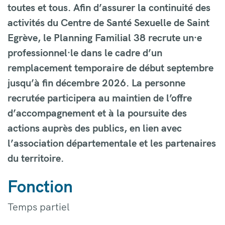
toutes et tous. Afin d’assurer la continuité des
activités du Centre de Santé Sexuelle de Saint
Egrève, le Planning Familial 38 recrute un·e
professionnel·le dans le cadre d’un
remplacement temporaire de début septembre
jusqu’à fin décembre 2026. La personne
recrutée participera au maintien de l’offre
d’accompagnement et à la poursuite des
actions auprès des publics, en lien avec
l’association départementale et les partenaires
du territoire.
Fonction
Temps partiel