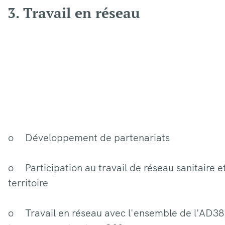
3. Travail en réseau
o Développement de partenariats
o Participation au travail de réseau sanitaire et
territoire
o Travail en réseau avec l'ensemble de l'AD38,