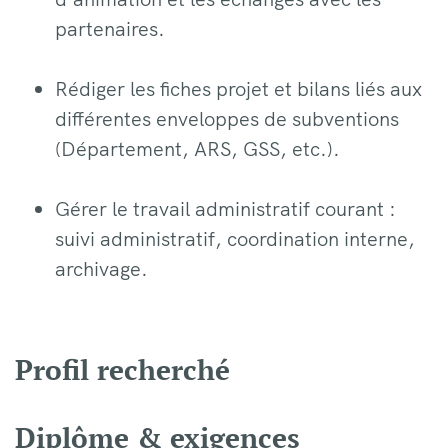
partenaires.
Rédiger les fiches projet et bilans liés aux
différentes enveloppes de subventions
(Département, ARS, GSS, etc.).
Gérer le travail administratif courant :
suivi administratif, coordination interne,
archivage.
Profil recherché
Diplôme & exigences