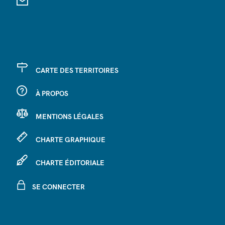
CARTE DES TERRITOIRES
À PROPOS
MENTIONS LÉGALES
CHARTE GRAPHIQUE
CHARTE ÉDITORIALE
SE CONNECTER