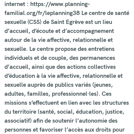
internet : https://www.planning-
familial.org/fr/leplanning38 Le centre de santé
sexuelle (CSS) de Saint Egrève est un lieu
d’accueil, d’écoute et d’accompagnement
autour de la vie affective, relationnelle et
sexuelle. Le centre propose des entretiens
individuels et de couple, des permanences
d’accueil, ainsi que des actions collectives
d’éducation à la vie affective, relationnelle et
sexuelle auprès de publics variés (jeunes,
adultes, familles, professionnel·les). Ces
missions s’effectuent en lien avec les structures
du territoire (santé, social, éducation, justice,
associatif) afin de soutenir l’autonomie des
personnes et favoriser l’accès aux droits pour