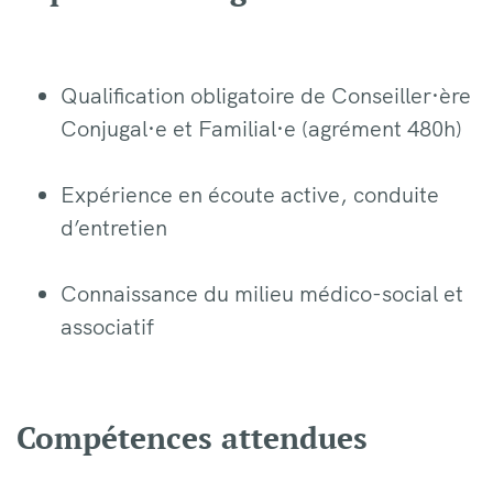
Qualification obligatoire de Conseiller·ère
Conjugal·e et Familial·e (agrément 480h)
Expérience en écoute active, conduite
d’entretien
Connaissance du milieu médico-social et
associatif
Compétences attendues