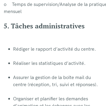
o Temps de supervision/Analyse de la pratiqu
mensuel
5
. Tâches administratives
Rédiger le rapport d’activité du centre.
Réaliser les statistiques d’activité.
Assurer la gestion de la boîte mail du
centre (réception, tri, suivi et réponses).
Organiser et planifier les demandes
d’animation et les échanges avec les