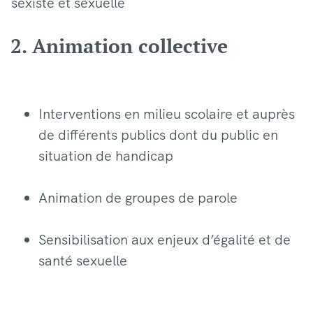
sexiste et sexuelle
2. Animation collective
Interventions en milieu scolaire et auprès
de différents publics dont du public en
situation de handicap
Animation de groupes de parole
Sensibilisation aux enjeux d’égalité et de
santé sexuelle