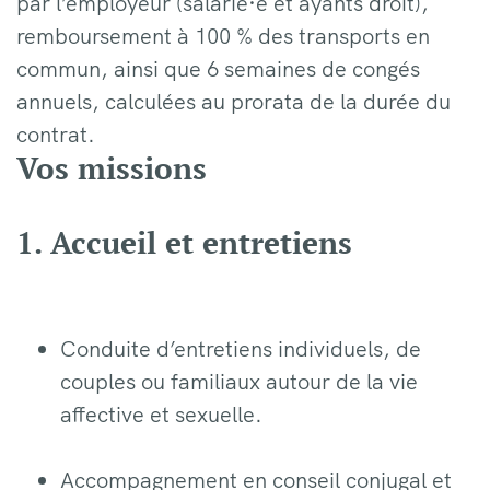
par l’employeur (salarié·e et ayants droit),
remboursement à 100 % des transports en
commun, ainsi que 6 semaines de congés
annuels, calculées au prorata de la durée du
contrat.
Vos missions
1. Accueil et entretiens
Conduite d’entretiens individuels, de
couples ou familiaux autour de la vie
affective et sexuelle.
Accompagnement en conseil conjugal et