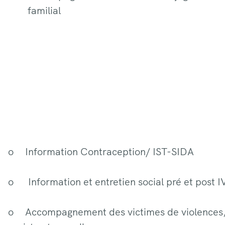
familial
o Information Contraception/ IST-SIDA
o Information et entretien social pré et post 
o Accompagnement des victimes de violences