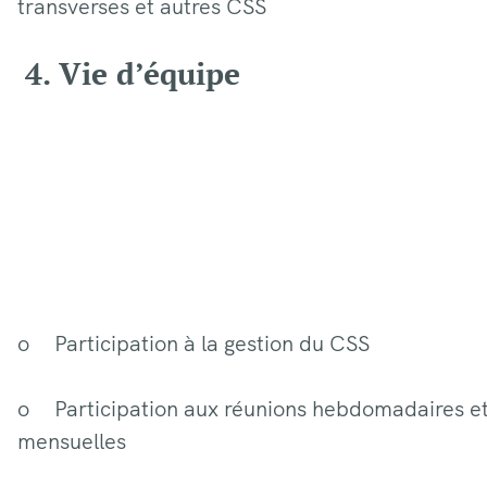
transverses et autres CSS
4. Vie d’équipe
o Participation à la gestion du CSS
o Participation aux réunions hebdomadaires e
mensuelles