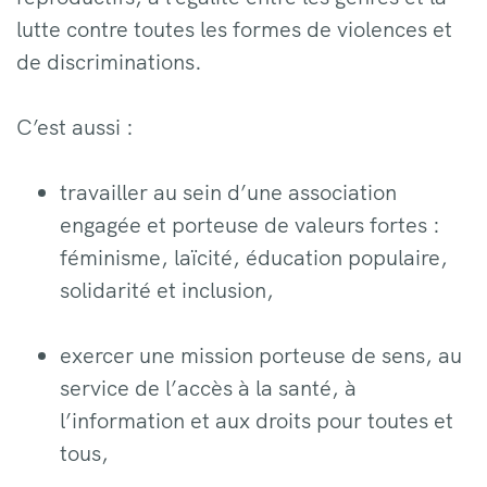
lutte contre toutes les formes de violences et
de discriminations.
C’est aussi :
travailler au sein d’une association
engagée et porteuse de valeurs fortes :
féminisme, laïcité, éducation populaire,
solidarité et inclusion,
exercer une mission porteuse de sens, au
service de l’accès à la santé, à
l’information et aux droits pour toutes et
tous,