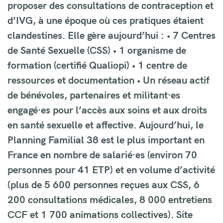
proposer des consultations de contraception et
d’IVG, à une époque où ces pratiques étaient
clandestines. Elle gère aujourd’hui : • 7 Centres
de Santé Sexuelle (CSS) • 1 organisme de
formation (certifié Qualiopi) • 1 centre de
ressources et documentation • Un réseau actif
de bénévoles, partenaires et militant·es
engagé·es pour l’accès aux soins et aux droits
en santé sexuelle et affective. Aujourd’hui, le
Planning Familial 38 est le plus important en
France en nombre de salarié·es (environ 70
personnes pour 41 ETP) et en volume d’activité
(plus de 5 600 personnes reçues aux CSS, 6
200 consultations médicales, 8 000 entretiens
CCF et 1 700 animations collectives). Site