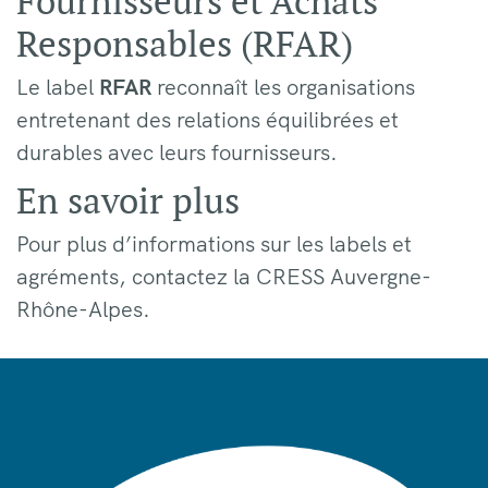
Fournisseurs et Achats
Responsables (RFAR)
Le label
RFAR
reconnaît les organisations
entretenant des relations équilibrées et
durables avec leurs fournisseurs.
En savoir plus
Pour plus d’informations sur les labels et
agréments, contactez la CRESS Auvergne-
Rhône-Alpes.