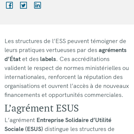
Les structures de l’ESS peuvent témoigner de
leurs pratiques vertueuses par des
agréments
d’État
et des
labels
. Ces accréditations
valident le respect de normes ministérielles ou
internationales, renforcent la réputation des
organisations et ouvrent l’accès à de nouveaux
financements et opportunités commerciales.
L’agrément ESUS
L’agrément
Entreprise Solidaire d’Utilité
Sociale (ESUS)
distingue les structures de