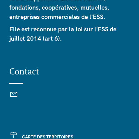
fondations, coopératives, mutuelles,
entreprises commerciales de l'ESS.
Elle est reconnue par la loi sur l'ESS de
juillet 2014 (art 6).
Contact
CARTE DES TERRITOIRES