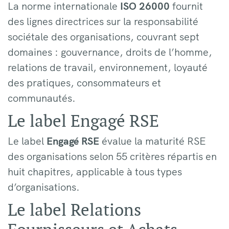
La norme internationale
ISO 26000
fournit
des lignes directrices sur la responsabilité
sociétale des organisations, couvrant sept
domaines : gouvernance, droits de l’homme,
relations de travail, environnement, loyauté
des pratiques, consommateurs et
communautés.
Le label Engagé RSE
Le label
Engagé RSE
évalue la maturité RSE
des organisations selon 55 critères répartis en
huit chapitres, applicable à tous types
d’organisations.
Le label Relations