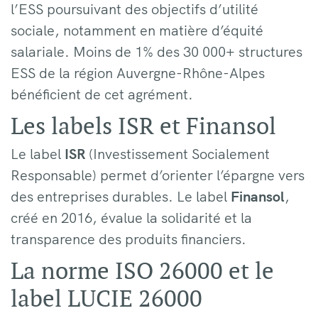
l’ESS poursuivant des objectifs d’utilité
sociale, notamment en matière d’équité
salariale. Moins de 1% des 30 000+ structures
ESS de la région Auvergne-Rhône-Alpes
bénéficient de cet agrément.
Les labels ISR et Finansol
Le label
ISR
(Investissement Socialement
Responsable) permet d’orienter l’épargne vers
des entreprises durables. Le label
Finansol
,
créé en 2016, évalue la solidarité et la
transparence des produits financiers.
La norme ISO 26000 et le
label LUCIE 26000