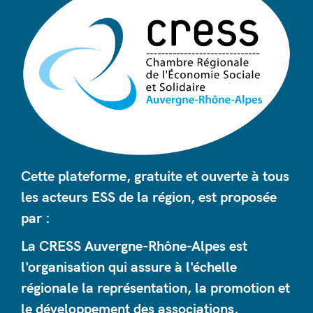
Cette plateforme, gratuite et ouverte à tous
les acteurs ESS de la région, est proposée
par :
La CRESS Auvergne-Rhône-Alpes est
l'organisation qui assure à l'échelle
régionale la représentation, la promotion et
le développement des associations,